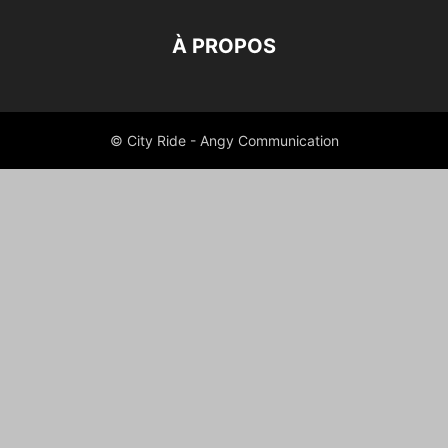
À PROPOS
© City Ride - Angy Communication