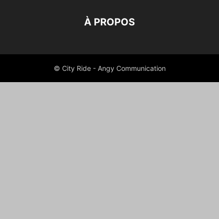
À PROPOS
© City Ride - Angy Communication