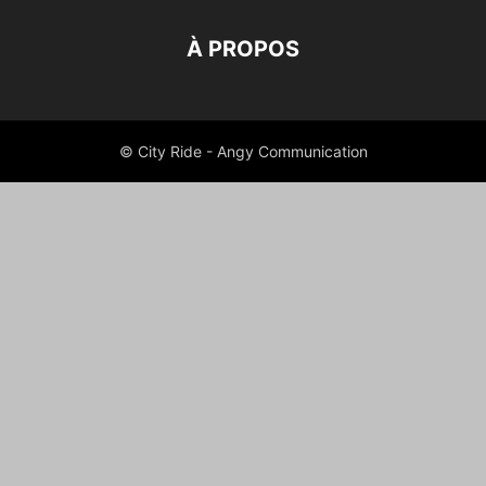
À PROPOS
© City Ride - Angy Communication