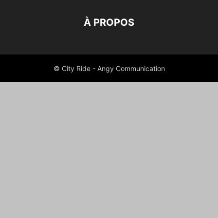
À PROPOS
© City Ride - Angy Communication