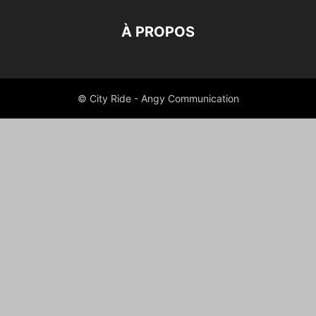
À PROPOS
© City Ride - Angy Communication