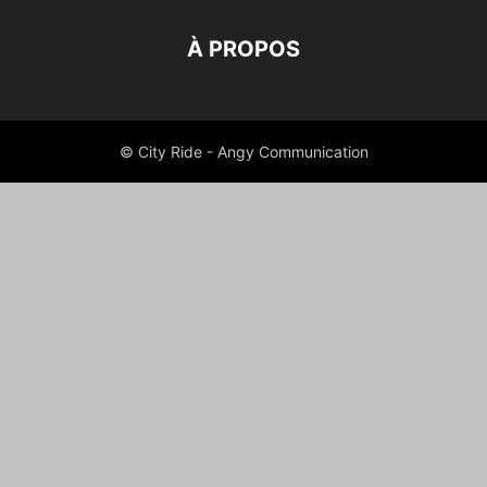
À PROPOS
© City Ride - Angy Communication