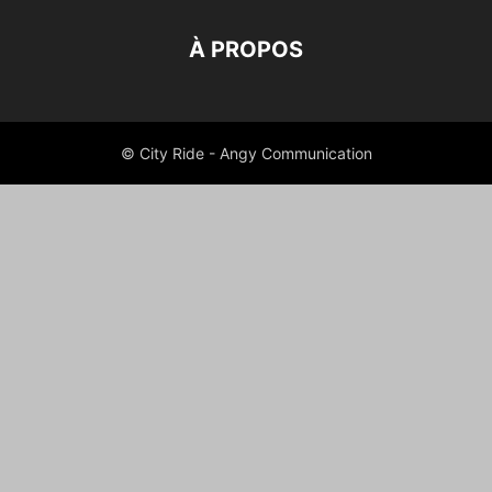
À PROPOS
© City Ride - Angy Communication