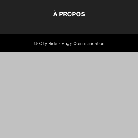
À PROPOS
© City Ride - Angy Communication