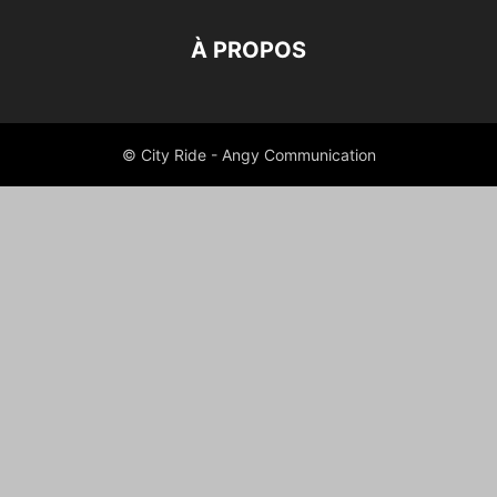
À PROPOS
© City Ride - Angy Communication