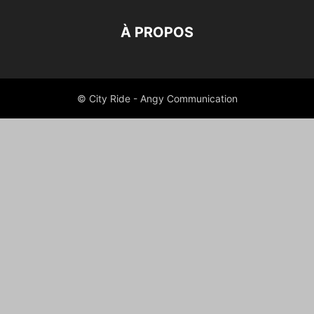
À PROPOS
© City Ride - Angy Communication