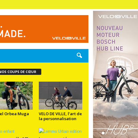
NOS COUPS DE CŒUR
el Orbea Muga
VELO DE VILLE, l’art de
la personnalisation