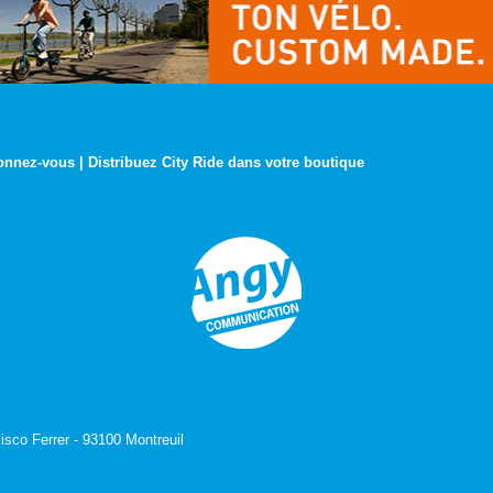
onnez-vous
|
Distribuez City Ride dans votre boutique
isco Ferrer - 93100 Montreuil