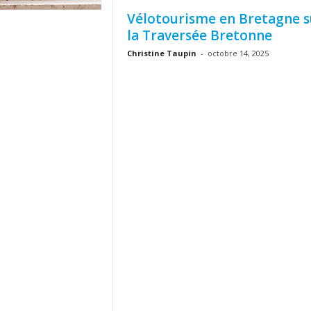
Vélotourisme en Bretagne s
la Traversée Bretonne
Christine Taupin
-
octobre 14, 2025