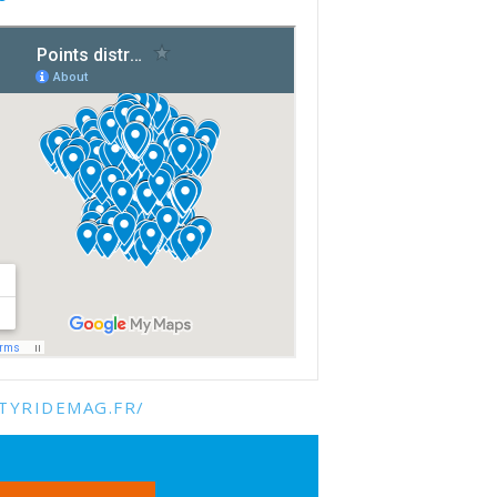
TYRIDEMAG.FR/