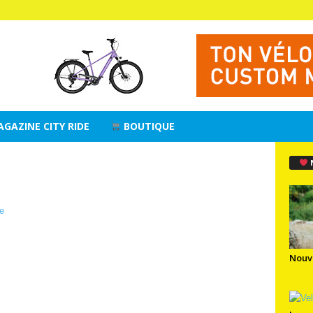
AGAZINE CITY RIDE
BOUTIQUE
Nouv