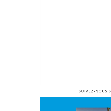
SUIVEZ-NOUS 