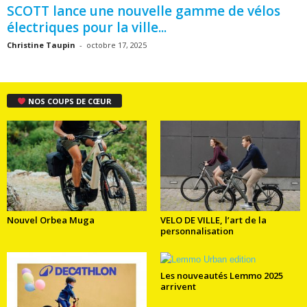
SCOTT lance une nouvelle gamme de vélos
électriques pour la ville...
Christine Taupin
-
octobre 17, 2025
NOS COUPS DE CŒUR
Nouvel Orbea Muga
VELO DE VILLE, l’art de la
personnalisation
Les nouveautés Lemmo 2025
arrivent