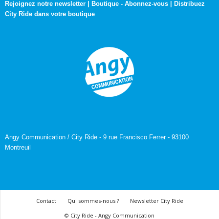
Rejoignez notre newsletter
|
Boutique
-
Abonnez-vous
|
Distribuez
City Ride dans votre boutique
Angy Communication / City Ride - 9 rue Francisco Ferrer - 93100
Montreuil
Contact
Qui sommes-nous ?
Newsletter City Ride
© City Ride - Angy Communication