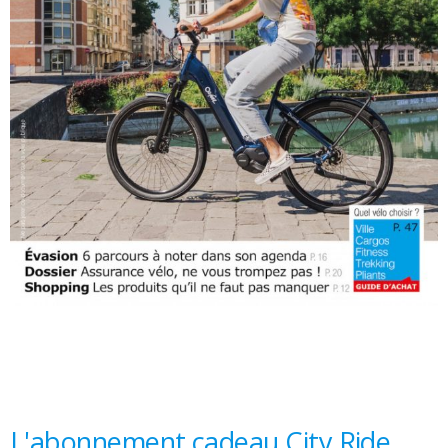
L'abonnement cadeau City Ride