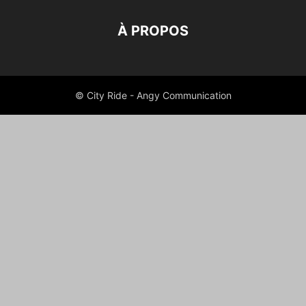
À PROPOS
© City Ride - Angy Communication