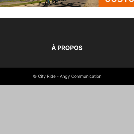
À PROPOS
© City Ride - Angy Communication