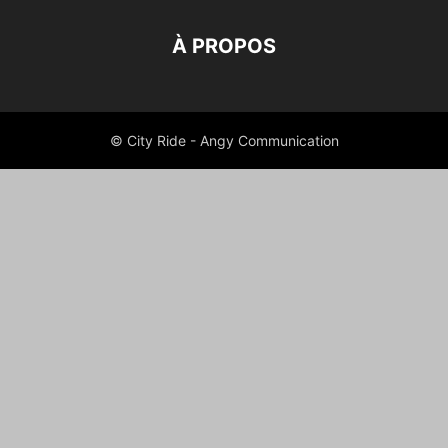
À PROPOS
© City Ride - Angy Communication