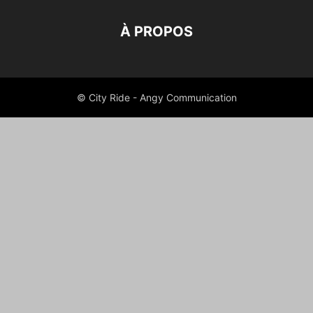
À PROPOS
© City Ride - Angy Communication