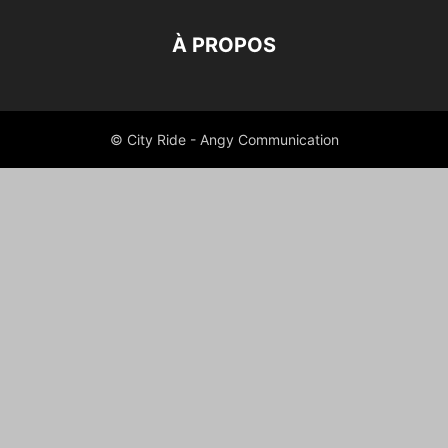
À PROPOS
© City Ride - Angy Communication