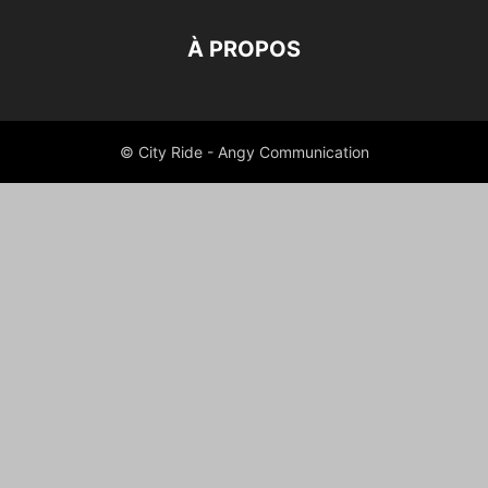
À PROPOS
© City Ride - Angy Communication