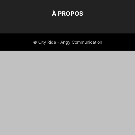
À PROPOS
© City Ride - Angy Communication