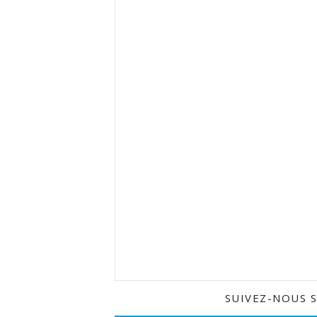
SUIVEZ-NOUS 