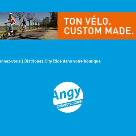
onnez-vous
|
Distribuez City Ride dans votre boutique