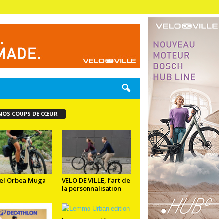
NOS COUPS DE CŒUR
el Orbea Muga
VELO DE VILLE, l’art de
la personnalisation