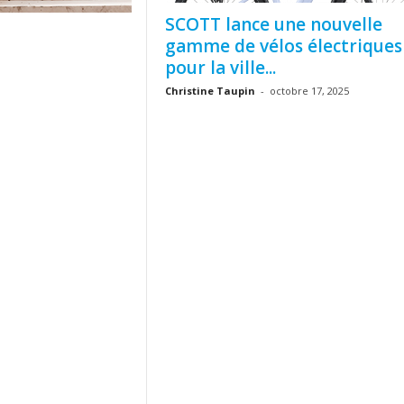
SCOTT lance une nouvelle
gamme de vélos électriques
pour la ville...
Christine Taupin
-
octobre 17, 2025