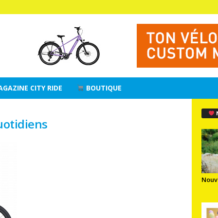
AGAZINE CITY RIDE
BOUTIQUE
uotidiens
Nouv