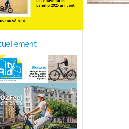
Les nouveautés
Lemmo 2025 arrivent
uveau vélo 16”
tuellement