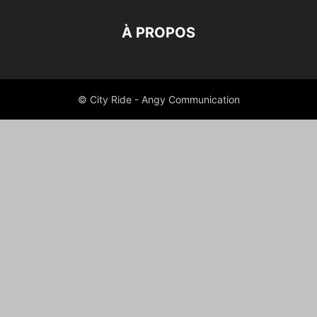
À PROPOS
© City Ride - Angy Communication