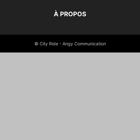
À PROPOS
© City Ride - Angy Communication