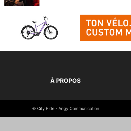
À PROPOS
© City Ride - Angy Communication