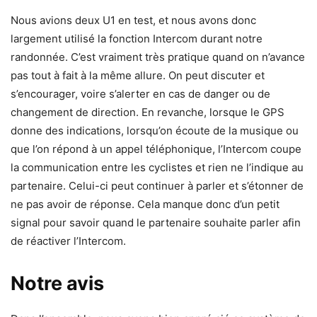
Nous avions deux U1 en test, et nous avons donc
largement utilisé la fonction Intercom durant notre
randonnée. C’est vraiment très pratique quand on n’avance
pas tout à fait à la même allure. On peut discuter et
s’encourager, voire s’alerter en cas de danger ou de
changement de direction. En revanche, lorsque le GPS
donne des indications, lorsqu’on écoute de la musique ou
que l’on répond à un appel téléphonique, l’Intercom coupe
la communication entre les cyclistes et rien ne l’indique au
partenaire. Celui-ci peut continuer à parler et s’étonner de
ne pas avoir de réponse. Cela manque donc d’un petit
signal pour savoir quand le partenaire souhaite parler afin
de réactiver l’Intercom.
Notre avis