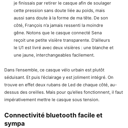
je finissais par retirer le casque afin de soulager
cette pression sans doute liée au poids, mais
aussi sans doute à la forme de ma tête. De son
côté, François n’a jamais ressenti la moindre
gêne. Notons que le casque connecté Sena
reçoit une petite visière transparente. D’ailleurs
le U1 est livré avec deux visières : une blanche et
une jaune, interchangeables facilement.
Dans l’ensemble, ce casque vélo urbain est plutôt
séduisant. Et puis l’éclairage y est joliment intégré. On
trouve en effet deux rubans de Led de chaque côté, au-
dessus des oreilles. Mais pour qu’elles fonctionnent, il faut
impérativement mettre le casque sous tension.
Connectivité bluetooth facile et
sympa