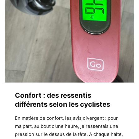
Confort : des ressentis
différents selon les cyclistes
En matière de confort, les avis divergent : pour
ma part, au bout d’une heure, je ressentais une
pression sur le dessus de la tête. A chaque halte,