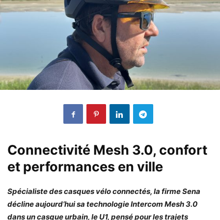
Connectivité Mesh 3.0, confort
et performances en ville
Spécialiste des casques vélo connectés, la firme Sena
décline aujourd’hui sa technologie Intercom Mesh 3.0
dans un casque urbain, le U1, pensé pour les trajets