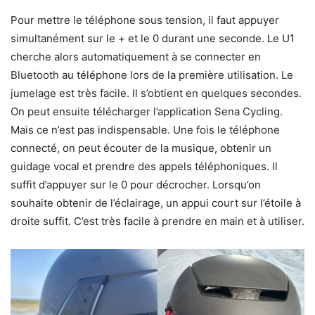
Pour mettre le téléphone sous tension, il faut appuyer
simultanément sur le + et le 0 durant une seconde. Le U1
cherche alors automatiquement à se connecter en
Bluetooth au téléphone lors de la première utilisation. Le
jumelage est très facile. Il s’obtient en quelques secondes.
On peut ensuite télécharger l’application Sena Cycling.
Mais ce n’est pas indispensable. Une fois le téléphone
connecté, on peut écouter de la musique, obtenir un
guidage vocal et prendre des appels téléphoniques. Il
suffit d’appuyer sur le 0 pour décrocher. Lorsqu’on
souhaite obtenir de l’éclairage, un appui court sur l’étoile à
droite suffit. C’est très facile à prendre en main et à utiliser.