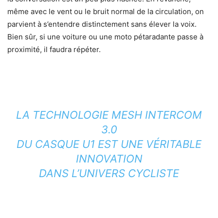
même avec le vent ou le bruit normal de la circulation, on
parvient à s’entendre distinctement sans élever la voix.
Bien sûr, si une voiture ou une moto pétaradante passe à
proximité, il faudra répéter.
LA TECHNOLOGIE MESH INTERCOM
3.0
DU CASQUE U1 EST UNE VÉRITABLE
INNOVATION
DANS L’UNIVERS CYCLISTE