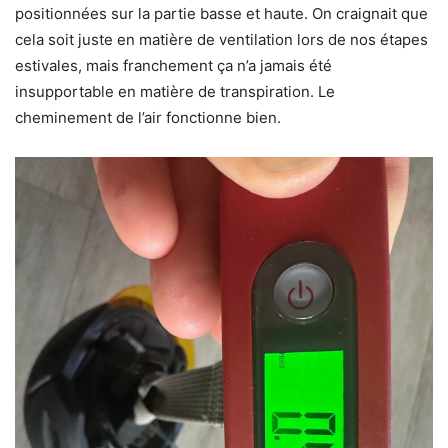
positionnées sur la partie basse et haute. On craignait que
cela soit juste en matière de ventilation lors de nos étapes
estivales, mais franchement ça n’a jamais été
insupportable en matière de transpiration. Le
cheminement de l’air fonctionne bien.