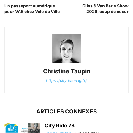
Un passeport numérique
Gliss & Van Paris Show
pour VAE chez Velo de Ville
2026, coup de coeur
Christine Taupin
https://cityridemag.fr/
ARTICLES CONNEXES
City Ride 78