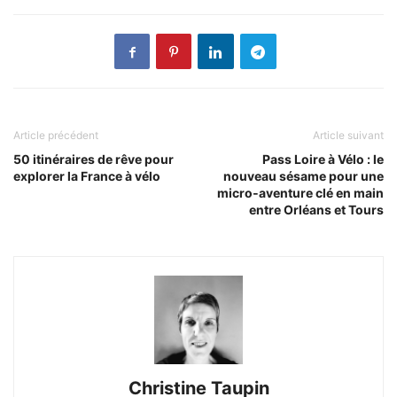
Article précédent
Article suivant
50 itinéraires de rêve pour
Pass Loire à Vélo : le
explorer la France à vélo
nouveau sésame pour une
micro‑aventure clé en main
entre Orléans et Tours
Christine Taupin