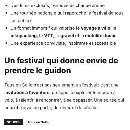
Des films exclusifs, renouvelés chaque année
Une tournée nationale qui rapproche le festival de tous
les publics
Un format immersif qui valorise le
voyage à vélo
, le
bikepacking
, le
VTT
, le
gravel
et la
mobilité douce
Une expérience conviviale, inspirante et accessible
Un festival qui donne envie de
prendre le guidon
Tous en Selle n’est pas seulement un festival : c’est une
invitation à l’aventure
, un appel à explorer le monde à
vélo, à ralentir, à rencontrer, à se dépasser. Une soirée qui
nourrit l’envie de partir, de rêver et de pédaler.
SOURCE
Tous en Selle