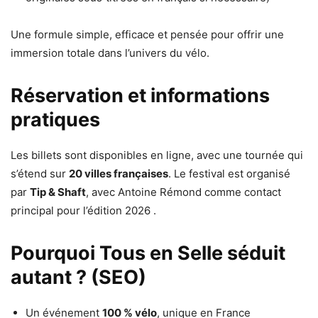
Une formule simple, efficace et pensée pour offrir une
immersion totale dans l’univers du vélo.
Réservation et informations
pratiques
Les billets sont disponibles en ligne, avec une tournée qui
s’étend sur
20 villes françaises
. Le festival est organisé
par
Tip & Shaft
, avec Antoine Rémond comme contact
principal pour l’édition 2026 .
Pourquoi Tous en Selle séduit
autant ? (SEO)
Un événement
100 % vélo
, unique en France