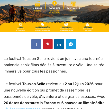
Le festival Tous en Selle revient en juin avec une tournée
nationale et six films dédiés à l’aventure à vélo. Une soirée
immersive pour tous les passionnés.
Le festival
Tous en Selle
revient du
2 au 12 juin 2026
pour
une nouvelle édition qui promet de rassembler les
passionnés de vélo, d’aventure et de grands espaces. Avec
20 dates dans toute la France
et
6 nouveaux films inédits
,