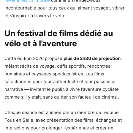
l’événement s’impose
comme un rendez‑vous
incontournable pour tous ceux qui aiment voyager, vibrer
et s’inspirer à travers le vélo .
Un festival de films dédié au
vélo et à l’aventure
Cette édition 2026 propose
plus de 2h30 de projection
,
mêlant récits de voyage, défis sportifs, rencontres
humaines et paysages spectaculaires. Les films —
sélectionnés pour leur authenticité et leur puissance
narrative — invitent le public à vivre l’aventure cycliste
comme s’il y était, sans quitter son fauteuil de cinéma .
Chaque séance est animée par un membre de l’équipe
Tous en Selle, avec présentation des films, échanges et
interactions pour prolonger l’expérience et créer un