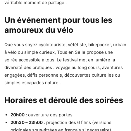
véritable moment de partage .
Un événement pour tous les
amoureux du vélo
Que vous soyez cyclotouriste, vététiste, bikepacker, urbain
à vélo ou simple curieux, Tous en Selle propose une
soirée accessible à tous. Le festival met en lumière la
diversité des pratiques : voyage au long cours, aventures
engagées, défis personnels, découvertes culturelles ou
simples escapades nature .
Horaires et déroulé des soirées
20h00
: ouverture des portes
20h30 – 23h00
: projection des 6 films (versions
originales sous‑titrées en français si nécessaire)