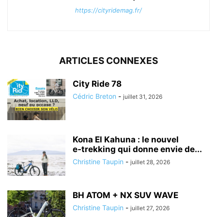
https://cityridemag.fr/
ARTICLES CONNEXES
City Ride 78
Cédric Breton
-
juillet 31, 2026
Kona El Kahuna : le nouvel
e‑trekking qui donne envie de...
Christine Taupin
-
juillet 28, 2026
BH ATOM + NX SUV WAVE
Christine Taupin
-
juillet 27, 2026