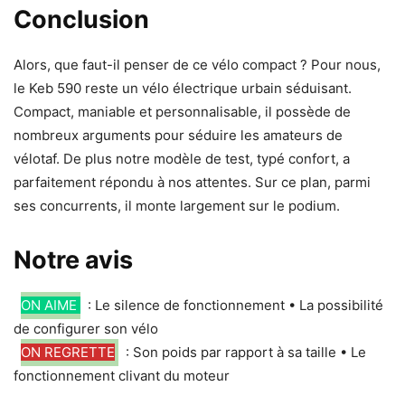
Conclusion
Alors, que faut-il penser de ce vélo compact ? Pour nous,
le Keb 590 reste un vélo électrique urbain séduisant.
Compact, maniable et personnalisable, il possède de
nombreux arguments pour séduire les amateurs de
vélotaf. De plus notre modèle de test, typé confort, a
parfaitement répondu à nos attentes. Sur ce plan, parmi
ses concurrents, il monte largement sur le podium.
Notre avis
ON AIME
: Le silence de fonctionnement • La possibilité
de configurer son vélo
ON REGRETTE
: Son poids par rapport à sa taille • Le
fonctionnement clivant du moteur