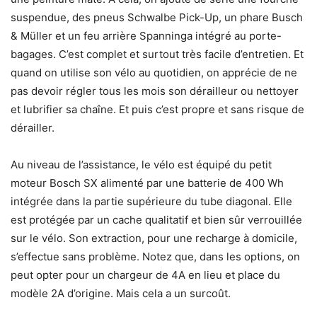
suspendue, des pneus Schwalbe Pick-Up, un phare Busch
& Müller et un feu arrière Spanninga intégré au porte-
bagages. C’est complet et surtout très facile d’entretien. Et
quand on utilise son vélo au quotidien, on apprécie de ne
pas devoir régler tous les mois son dérailleur ou nettoyer
et lubrifier sa chaîne. Et puis c’est propre et sans risque de
dérailler.
Au niveau de l’assistance, le vélo est équipé du petit
moteur Bosch SX alimenté par une batterie de 400 Wh
intégrée dans la partie supérieure du tube diagonal. Elle
est protégée par un cache qualitatif et bien sûr verrouillée
sur le vélo. Son extraction, pour une recharge à domicile,
s’effectue sans problème. Notez que, dans les options, on
peut opter pour un chargeur de 4A en lieu et place du
modèle 2A d’origine. Mais cela a un surcoût.