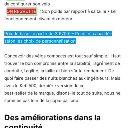
de configurer son vélo
ON REGRETTE
: Son poids par rapport à sa taille • Le
fonctionnement clivant du moteur
Prix de base : à partir de 3 679 € – Poids et capacité :
selon les choix de personnalisation
Concevoir des vélos compacts est tout sauf simple. Il faut
trouver le bon compromis entre la stabilité, l’agrément de
conduite, l’agilité, la taille et bien sûr le rendement. De
quoi faire passer des nuits blanches aux ingénieurs. Mais
avec le Keb 590, dernière version de ce
best-seller de la marque, disons-le tout de suite, nous ne
sommes pas loin de la copie parfaite.
Des améliorations dans la
continuité