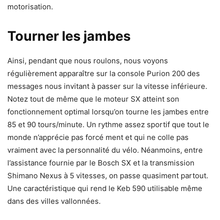
motorisation.
Tourner les jambes
Ainsi, pendant que nous roulons, nous voyons
régulièrement apparaître sur la console Purion 200 des
messages nous invitant à passer sur la vitesse inférieure.
Notez tout de même que le moteur SX atteint son
fonctionnement optimal lorsqu’on tourne les jambes entre
85 et 90 tours/minute. Un rythme assez sportif que tout le
monde n’apprécie pas forcé ment et qui ne colle pas
vraiment avec la personnalité du vélo. Néanmoins, entre
l’assistance fournie par le Bosch SX et la transmission
Shimano Nexus à 5 vitesses, on passe quasiment partout.
Une caractéristique qui rend le Keb 590 utilisable même
dans des villes vallonnées.