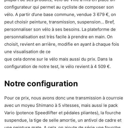
configurateur qui permet au cycliste de composer son
vélo. A partir d’une base commune, vendue 3 679 €, on
peut choisir peinture, transmission, suspension… Bref,
personnaliser son vélo à ses besoins. La plateforme de
personnalisation est très facile à prendre en main. On
choisit, revient en arrière, modifie en ayant à chaque fois
une visualisation de ce
que cela donne sur le vélo mais aussi du prix. Dans la
configuration de notre test, le vélo revient à 4 509 €.
Notre configuration
Pour ce prix, nous avons donc une transmission à courroie
avec un moyeu Shimano à 5 vitesses, mais aussi le pack
Vario (potence Speedlifter et pédales pliantes), la fourche
suspendue, la tige de selle amortie, un antivol de cadre et
une peinture mate. A cela, on ajoute de série une fourche