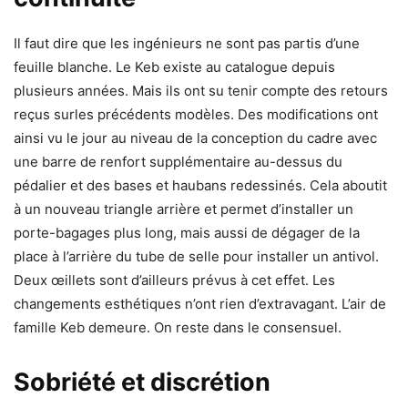
Il faut dire que les ingénieurs ne sont pas partis d’une
feuille blanche. Le Keb existe au catalogue depuis
plusieurs années. Mais ils ont su tenir compte des retours
reçus surles précédents modèles. Des modifications ont
ainsi vu le jour au niveau de la conception du cadre avec
une barre de renfort supplémentaire au-dessus du
pédalier et des bases et haubans redessinés. Cela aboutit
à un nouveau triangle arrière et permet d’installer un
porte-bagages plus long, mais aussi de dégager de la
place à l’arrière du tube de selle pour installer un antivol.
Deux œillets sont d’ailleurs prévus à cet effet. Les
changements esthétiques n’ont rien d’extravagant. L’air de
famille Keb demeure. On reste dans le consensuel.
Sobriété et discrétion