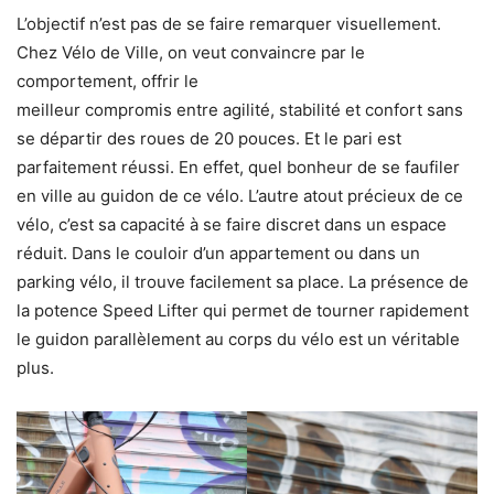
L’objectif n’est pas de se faire remarquer visuellement.
Chez Vélo de Ville, on veut convaincre par le
comportement, offrir le
meilleur compromis entre agilité, stabilité et confort sans
se départir des roues de 20 pouces. Et le pari est
parfaitement réussi. En effet, quel bonheur de se faufiler
en ville au guidon de ce vélo. L’autre atout précieux de ce
vélo, c’est sa capacité à se faire discret dans un espace
réduit. Dans le couloir d’un appartement ou dans un
parking vélo, il trouve facilement sa place. La présence de
la potence Speed Lifter qui permet de tourner rapidement
le guidon parallèlement au corps du vélo est un véritable
plus.