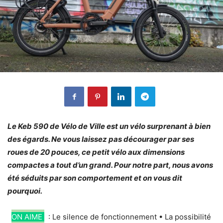
Le Keb 590 de Vélo de Ville est un vélo surprenant à bien
des égards. Ne vous laissez pas décourager par ses
roues de 20 pouces, ce petit vélo aux dimensions
compactes a tout d’un grand. Pour notre part, nous avons
été séduits par son comportement et on vous dit
pourquoi.
ON AIME
: Le silence de fonctionnement • La possibilité