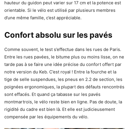
hauteur du guidon peut varier sur 17 cm et la potence est
orientable. Si le vélo est utilisé par plusieurs membres
d’une même famille, c’est appréciable.
Confort absolu sur les pavés
Comme souvent, le test s’effectue dans les rues de Paris.
Entre les rues pavées, le bitume plus ou moins lisse, on ne
tarde pas à se faire une idée précise du confort offert par
notre version du Keb. C’est royal ! Entre la fourche et la
tige de selle suspendues, les pneus en 2.2 de section, les
poignées ergonomiques, la plupart des défauts rencontrés
sont effacés. Et quand ça tabasse sur les pavés
montmartrois, le vélo reste bien en ligne. Pas de doute, la
rigidité du cadre est bien là. Et elle est judicieusement
compensée par les équipements du vélo.