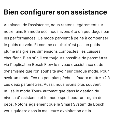
Bien configurer son assistance
Au niveau de l’assistance, nous restons légèrement sur
notre faim. En mode éco, nous avons été un peu déçus par
les performances. Ce mode parvient à peine à compenser
le poids du vélo. Et comme celui-ci n’est pas un poids
plume malgré ses dimensions compactes, les cuisses
chauffent. Bien sûr, il est toujours possible de paramétrer
via l’application Bosch Flow le niveau d’assistance et de
dynamisme que l’on souhaite avoir sur chaque mode. Pour
avoir un mode Eco un peu plus pêchu, il faudra mettre +2 à
ces deux paramètres. Aussi, nous avons plus souvent
utilisé le mode Tour+ automatique dans la gestion du
niveau d’assistance et le mode sport pour un regain de
peps. Notons également que le Smart System de Bosch
vous guidera dans la meilleure exploitation de la