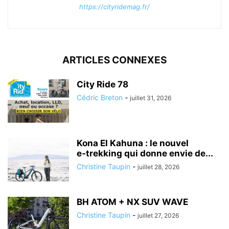
https://cityridemag.fr/
ARTICLES CONNEXES
City Ride 78
Cédric Breton
-
juillet 31, 2026
Kona El Kahuna : le nouvel
e‑trekking qui donne envie de...
Christine Taupin
-
juillet 28, 2026
BH ATOM + NX SUV WAVE
Christine Taupin
-
juillet 27, 2026