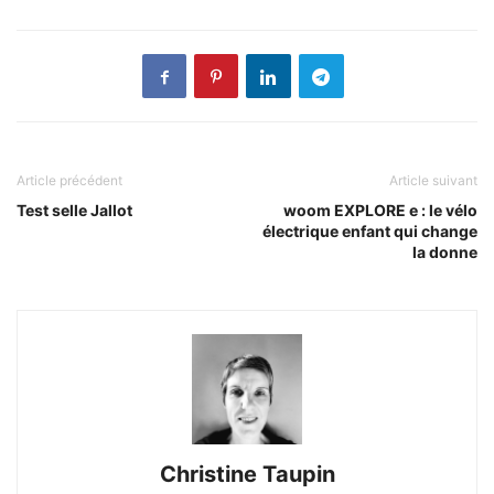
Article précédent
Article suivant
Test selle Jallot
woom EXPLORE e : le vélo
électrique enfant qui change
la donne
Christine Taupin