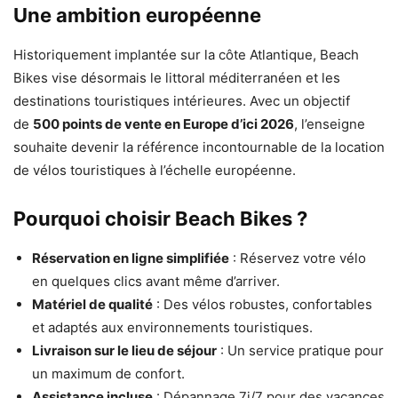
Une ambition européenne
Historiquement implantée sur la côte Atlantique, Beach
Bikes vise désormais le littoral méditerranéen et les
destinations touristiques intérieures. Avec un objectif
de
500 points de vente en Europe d’ici 2026
, l’enseigne
souhaite devenir la référence incontournable de la location
de vélos touristiques à l’échelle européenne.
Pourquoi choisir Beach Bikes ?
Réservation en ligne simplifiée
: Réservez votre vélo
en quelques clics avant même d’arriver.
Matériel de qualité
: Des vélos robustes, confortables
et adaptés aux environnements touristiques.
Livraison sur le lieu de séjour
: Un service pratique pour
un maximum de confort.
Assistance incluse
: Dépannage 7j/7 pour des vacances