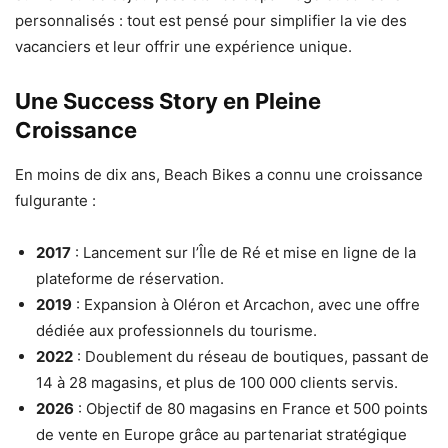
personnalisés : tout est pensé pour simplifier la vie des
vacanciers et leur offrir une expérience unique.
Une Success Story en Pleine
Croissance
En moins de dix ans, Beach Bikes a connu une croissance
fulgurante :
2017
: Lancement sur l’Île de Ré et mise en ligne de la
plateforme de réservation.
2019
: Expansion à Oléron et Arcachon, avec une offre
dédiée aux professionnels du tourisme.
2022
: Doublement du réseau de boutiques, passant de
14 à 28 magasins, et plus de 100 000 clients servis.
2026
: Objectif de 80 magasins en France et 500 points
de vente en Europe grâce au partenariat stratégique