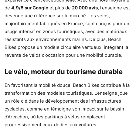
de
4,9/5 sur Google
et plus de
20 000 avis
, l’enseigne est
devenue une référence sur le marché. Les vélos,
majoritairement fabriqués en France, sont conçus pour un
usage intensif en zones touristiques, avec des matériaux
résistants aux environnements marins. De plus, Beach
Bikes propose un modèle circulaire vertueux, intégrant la
revente de vélos d’occasion pour une mobilité durable.
Le vélo, moteur du tourisme durable
En favorisant la mobilité douce, Beach Bikes contribue à la
transformation des modèles touristiques. L’enseigne joue
un rôle clé dans le développement des infrastructures
cyclables, comme en témoigne son impact sur le bassin
d’Arcachon, où les parkings à vélos remplacent
progressivement ceux dédiés aux voitures.