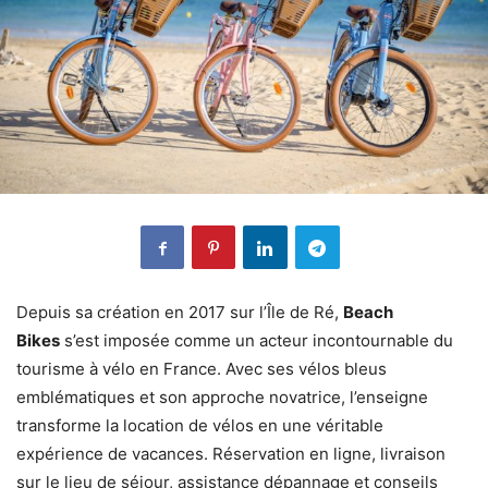
Depuis sa création en 2017 sur l’Île de Ré,
Beach
Bikes
s’est imposée comme un acteur incontournable du
tourisme à vélo en France. Avec ses vélos bleus
emblématiques et son approche novatrice, l’enseigne
transforme la location de vélos en une véritable
expérience de vacances. Réservation en ligne, livraison
sur le lieu de séjour, assistance dépannage et conseils