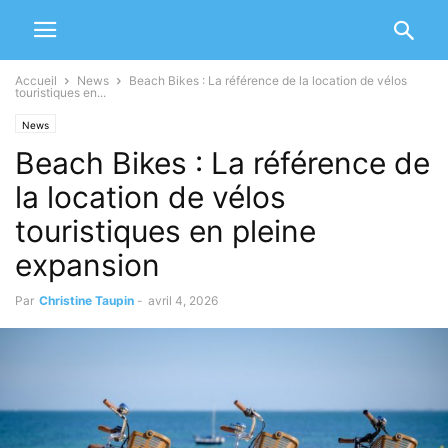
Accueil
News
Beach Bikes : La référence de la location de vélos
touristiques en...
News
Beach Bikes : La référence de
la location de vélos
touristiques en pleine
expansion
Par
Christine Taupin
-
avril 4, 2026