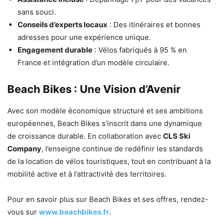
sans souci.
Conseils d’experts locaux
: Des itinéraires et bonnes
adresses pour une expérience unique.
Engagement durable
: Vélos fabriqués à 95 % en
France et intégration d’un modèle circulaire.
Beach Bikes : Une Vision d’Avenir
Avec son modèle économique structuré et ses ambitions
européennes, Beach Bikes s’inscrit dans une dynamique
de croissance durable. En collaboration avec
CLS Ski
Company
, l’enseigne continue de redéfinir les standards
de la location de vélos touristiques, tout en contribuant à la
mobilité active et à l’attractivité des territoires.
Pour en savoir plus sur Beach Bikes et ses offres, rendez-
vous sur
www.beachbikes.fr
.