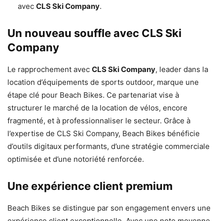
avec
CLS Ski Company
.
Un nouveau souffle avec CLS Ski
Company
Le rapprochement avec
CLS Ski Company
, leader dans la
location d’équipements de sports outdoor, marque une
étape clé pour Beach Bikes. Ce partenariat vise à
structurer le marché de la location de vélos, encore
fragmenté, et à professionnaliser le secteur. Grâce à
l’expertise de CLS Ski Company, Beach Bikes bénéficie
d’outils digitaux performants, d’une stratégie commerciale
optimisée et d’une notoriété renforcée.
Une expérience client premium
Beach Bikes se distingue par son engagement envers une
expérience client exceptionnelle. Avec une note moyenne