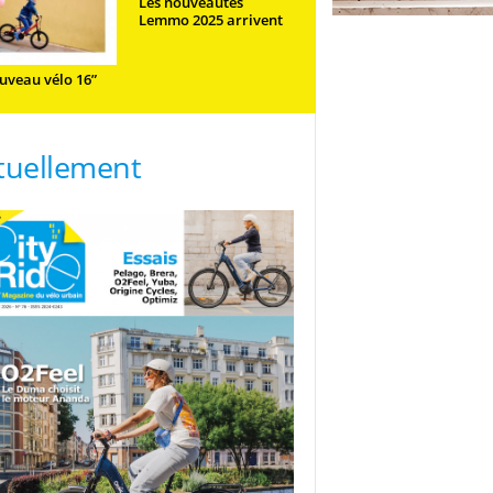
Les nouveautés
Lemmo 2025 arrivent
uveau vélo 16”
tuellement