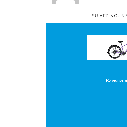
SUIVEZ-NOUS
Rejoignez n