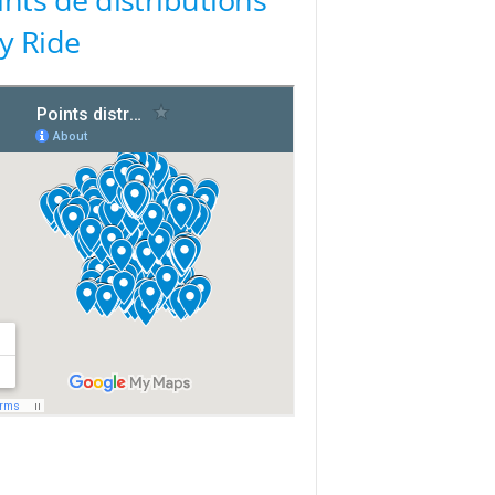
ty Ride