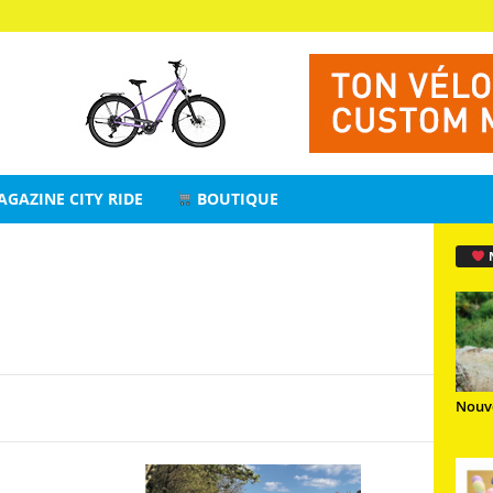
AGAZINE CITY RIDE
BOUTIQUE
Nouv