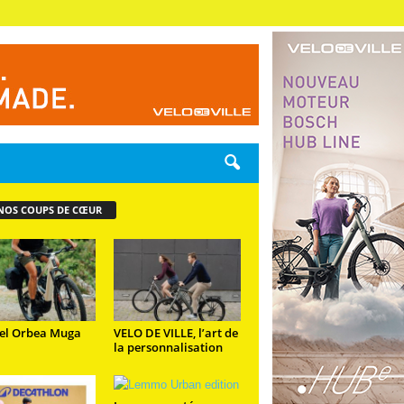
NOS COUPS DE CŒUR
el Orbea Muga
VELO DE VILLE, l’art de
la personnalisation