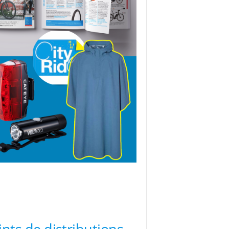
ints de distributions