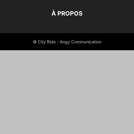
À PROPOS
© City Ride - Angy Communication