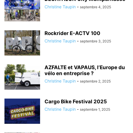
Christine Taupin
-
septembre 4, 2025
Rockrider E-ACTV 100
Christine Taupin
-
septembre 3, 2025
AZFALTE et VAPAUS, l’Europe du
vélo en entreprise ?
Christine Taupin
-
septembre 2, 2025
Cargo Bike Festival 2025
Christine Taupin
-
septembre 1, 2025