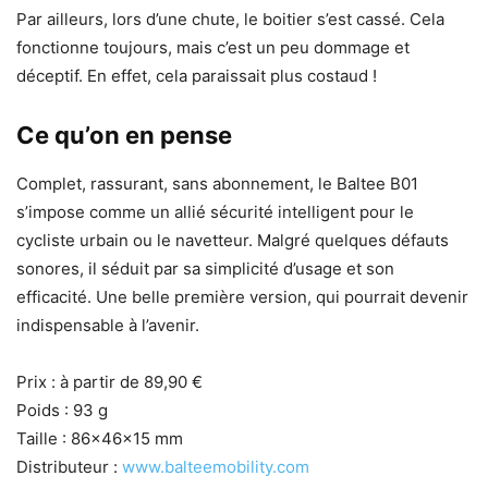
Par ailleurs, lors d’une chute, le boitier s’est cassé. Cela
fonctionne toujours, mais c’est un peu dommage et
déceptif. En effet, cela paraissait plus costaud !
Ce qu’on en pense
Complet, rassurant, sans abonnement, le Baltee B01
s’impose comme un allié sécurité intelligent pour le
cycliste urbain ou le navetteur. Malgré quelques défauts
sonores, il séduit par sa simplicité d’usage et son
efficacité. Une belle première version, qui pourrait devenir
indispensable à l’avenir.
Prix : à partir de 89,90 €
Poids : 93 g
Taille : 86x46x15 mm
Distributeur :
www.balteemobility.com