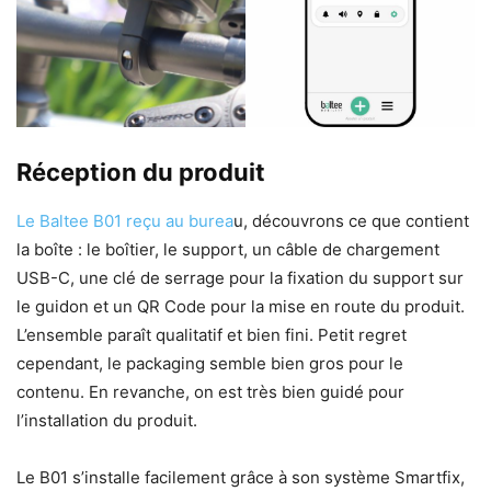
Réception du produit
Le Baltee B01 reçu au burea
u, découvrons ce que contient
la boîte : le boîtier, le support, un câble de chargement
USB-C, une clé de serrage pour la fixation du support sur
le guidon et un QR Code pour la mise en route du produit.
L’ensemble paraît qualitatif et bien fini. Petit regret
cependant, le packaging semble bien gros pour le
contenu. En revanche, on est très bien guidé pour
l’installation du produit.
Le B01 s’installe facilement grâce à son système Smartfix,