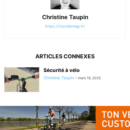
Christine Taupin
https://cityridemag.fr/
ARTICLES CONNEXES
Sécurité à vélo
Christine Taupin
-
mars 18, 2025