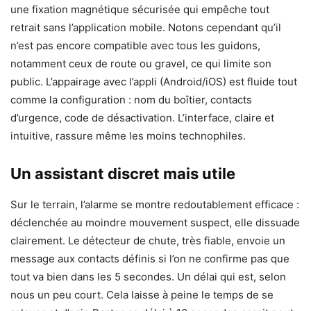
une fixation magnétique sécurisée qui empêche tout
retrait sans l’application mobile. Notons cependant qu’il
n’est pas encore compatible avec tous les guidons,
notamment ceux de route ou gravel, ce qui limite son
public. L’appairage avec l’appli (Android/iOS) est fluide tout
comme la configuration : nom du boîtier, contacts
d’urgence, code de désactivation. L’interface, claire et
intuitive, rassure même les moins technophiles.
Un assistant discret mais utile
Sur le terrain, l’alarme se montre redoutablement efficace :
déclenchée au moindre mouvement suspect, elle dissuade
clairement. Le détecteur de chute, très fiable, envoie un
message aux contacts définis si l’on ne confirme pas que
tout va bien dans les 5 secondes. Un délai qui est, selon
nous un peu court. Cela laisse à peine le temps de se