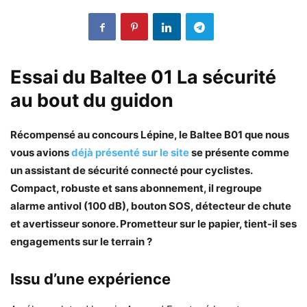
Essai du Baltee 01 La sécurité
au bout du guidon
Récompensé au concours Lépine, le Baltee B01 que nous
vous avions
déjà présenté sur le site
se présente comme
un assistant de sécurité connecté pour cyclistes.
Compact, robuste et sans abonnement, il regroupe
alarme antivol (100 dB), bouton SOS, détecteur de chute
et avertisseur sonore. Prometteur sur le papier, tient-il ses
engagements sur le terrain ?
Issu d’une expérience