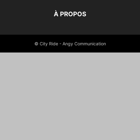
À PROPOS
© City Ride - Angy Communication