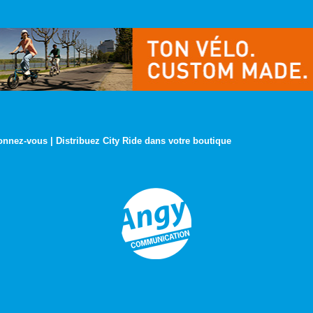
onnez-vous
|
Distribuez City Ride dans votre boutique