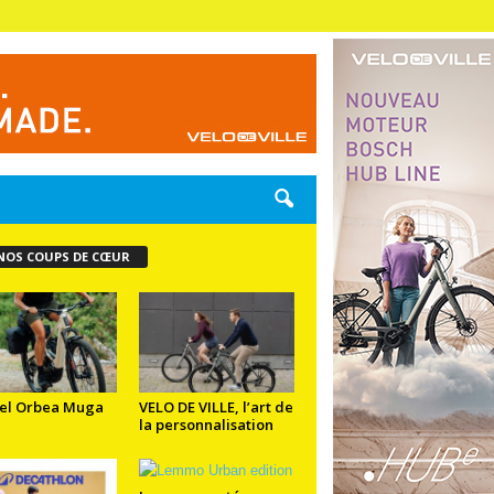
NOS COUPS DE CŒUR
el Orbea Muga
VELO DE VILLE, l’art de
la personnalisation