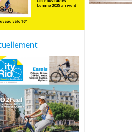
Les nouveautés
Lemmo 2025 arrivent
uveau vélo 16”
tuellement