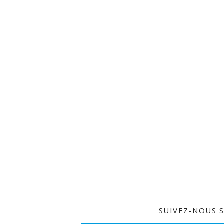
SUIVEZ-NOUS 