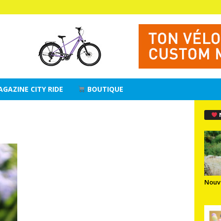
AGAZINE CITY RIDE
BOUTIQUE
Nouv