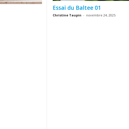
Essai du Baltee 01
Christine Taupin
-
novembre 24, 2025