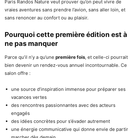
Paris Randos Nature veut prouver qu’on peut vivre de
vraies aventures sans prendre l’avion, sans aller loin, et
sans renoncer au confort ou au plaisir.
Pourquoi cette première édition est à
ne pas manquer
Parce qu’il n’y a qu’une
première fois
, et celle-ci pourrait
bien devenir un rendez-vous annuel incontournable. Ce
salon offre :
une source d’inspiration immense pour préparer ses
vacances vertes
des rencontres passionnantes avec des acteurs
engagés
des idées concrètes pour s’évader autrement
une énergie communicative qui donne envie de partir
marcher dès demain