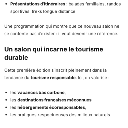
Présentations d’itinéraires
: balades familiales, randos
sportives, treks longue distance
Une programmation qui montre que ce nouveau salon ne
se contente pas d’exister : il veut devenir une référence.
Un salon qui incarne le tourisme
durable
Cette première édition s’inscrit pleinement dans la
tendance du
tourisme responsable
. Ici, on valorise :
les
vacances bas carbone
,
les
destinations françaises méconnues
,
les
hébergements écoresponsables
,
les pratiques respectueuses des milieux naturels.