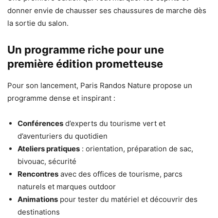
donner envie de chausser ses chaussures de marche dès
la sortie du salon.
Un programme riche pour une
première édition prometteuse
Pour son lancement, Paris Randos Nature propose un
programme dense et inspirant :
Conférences
d’experts du tourisme vert et
d’aventuriers du quotidien
Ateliers pratiques
: orientation, préparation de sac,
bivouac, sécurité
Rencontres
avec des offices de tourisme, parcs
naturels et marques outdoor
Animations
pour tester du matériel et découvrir des
destinations