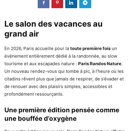
Le salon des vacances au
grand air
En 2026, Paris accueille pour la
toute première fois
un
événement entièrement dédié à la randonnée, au slow
tourisme et aux escapades nature :
Paris Randos Nature
.
Un nouveau rendez-vous qui tombe à pic, à l’heure où les
citadins rêvent plus que jamais de respirer, de s’évader et
de renouer avec des plaisirs simples, accessibles et
profondément ressourçants.
Une première édition pensée comme
une bouffée d’oxygène