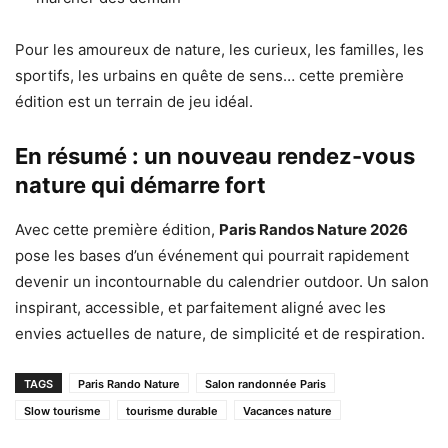
Pour les amoureux de nature, les curieux, les familles, les
sportifs, les urbains en quête de sens… cette première
édition est un terrain de jeu idéal.
En résumé : un nouveau rendez-vous
nature qui démarre fort
Avec cette première édition,
Paris Randos Nature 2026
pose les bases d’un événement qui pourrait rapidement
devenir un incontournable du calendrier outdoor. Un salon
inspirant, accessible, et parfaitement aligné avec les
envies actuelles de nature, de simplicité et de respiration.
TAGS
Paris Rando Nature
Salon randonnée Paris
Slow tourisme
tourisme durable
Vacances nature