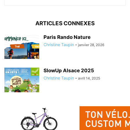
ARTICLES CONNEXES
Paris Rando Nature
Christine Taupin
-
janvier 28, 2026
SlowUp Alsace 2025
Christine Taupin
-
avril 14, 2025