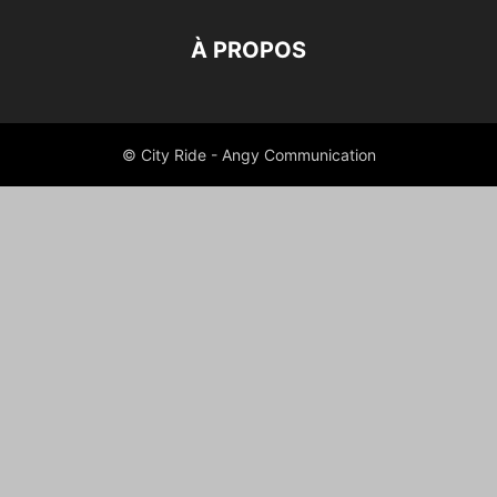
À PROPOS
© City Ride - Angy Communication