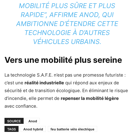
MOBILITÉ PLUS SÛRE ET PLUS
RAPIDE”, AFFIRME ANOD, QUI
AMBITIONNE D’ÉTENDRE CETTE
TECHNOLOGIE À D’AUTRES
VÉHICULES URBAINS.
Vers une mobilité plus sereine
La technologie S.A.F.E. n’est pas une promesse futuriste :
c’est une
réalité industrielle
qui répond aux enjeux de
sécurité et de transition écologique. En éliminant le risque
d’incendie, elle permet de
repenser la mobilité légère
avec confiance.
SOURCE
Anod
TAGS
Anod hybrid
feu batterie vélo électrique