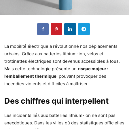
La mobilité électrique a révolutionné nos déplacements
urbains. Grâce aux batteries lithium-ion, vélos et
trottinettes électriques sont devenus accessibles à tous.
Mais cette technologie présente un
risque majeur :
l’emballement thermique
, pouvant provoquer des
incendies violents et difficiles à maîtriser.
Des chiffres qui interpellent
Les incidents liés aux batteries lithium-ion ne sont pas
anecdotiques. Dans les villes où des statistiques officielles