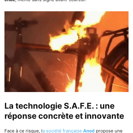
La technologie S.A.F.E. : une
réponse concrète et innovante
Face à ce risque, l
a société française
Anod
propose une