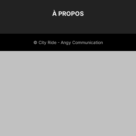
À PROPOS
© City Ride - Angy Communication