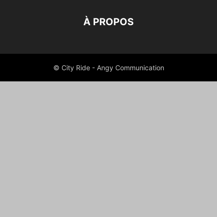
À PROPOS
© City Ride - Angy Communication