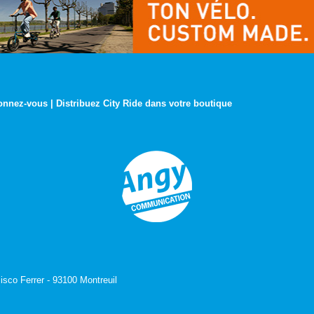
onnez-vous
|
Distribuez City Ride dans votre boutique
isco Ferrer - 93100 Montreuil