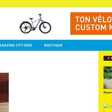
AGAZINE CITY RIDE
BOUTIQUE
Nouv