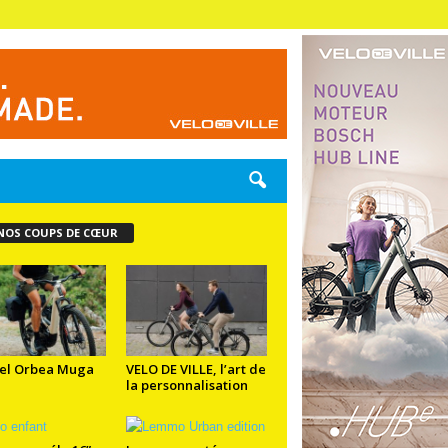
NOS COUPS DE CŒUR
el Orbea Muga
VELO DE VILLE, l’art de
la personnalisation