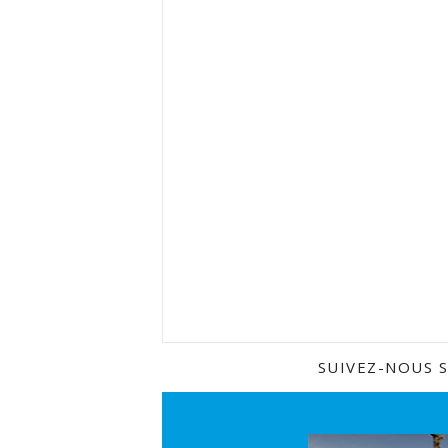
SUIVEZ-NOUS 