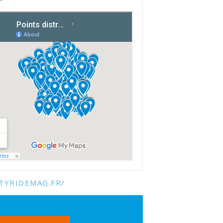
TYRIDEMAG.FR/