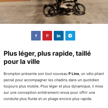
Plus léger, plus rapide, taillé
pour la ville
Brompton présente son tout nouveau
P Line
, un vélo pliant
pensé pour accompagner les citadins dans un quotidien
toujours plus mobile. Plus léger et plus dynamique, il mise
sur une conception entièrement revue pour offrir une
conduite plus fluide et un pliage encore plus rapide.