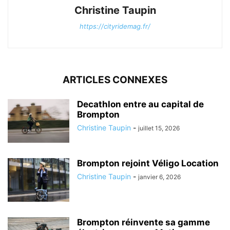
Christine Taupin
https://cityridemag.fr/
ARTICLES CONNEXES
Decathlon entre au capital de
Brompton
Christine Taupin
-
juillet 15, 2026
Brompton rejoint Véligo Location
Christine Taupin
-
janvier 6, 2026
Brompton réinvente sa gamme