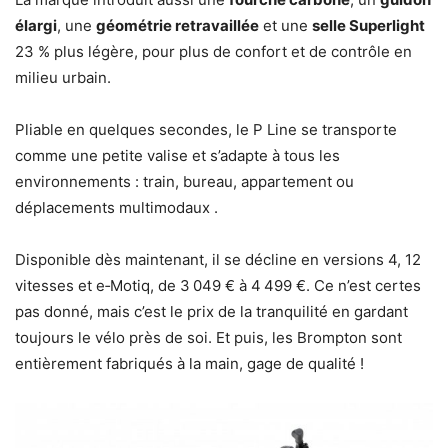
élargi
, une
géométrie retravaillée
et une
selle Superlight
23 % plus légère, pour plus de confort et de contrôle en
milieu urbain.
Pliable en quelques secondes, le P Line se transporte
comme une petite valise et s’adapte à tous les
environnements : train, bureau, appartement ou
déplacements multimodaux .
Disponible dès maintenant, il se décline en versions 4, 12
vitesses et e‑Motiq, de 3 049 € à 4 499 €. Ce n’est certes
pas donné, mais c’est le prix de la tranquilité en gardant
toujours le vélo près de soi. Et puis, les Brompton sont
entièrement fabriqués à la main, gage de qualité !