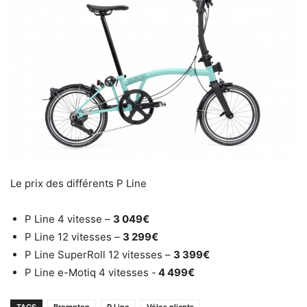
Le prix des différents P Line
P Line 4 vitesse –
3 049€
P Line 12 vitesses –
3 299€
P Line SuperRoll 12 vitesses –
3 399€
P Line e-Motiq 4 vitesses -
4 499€