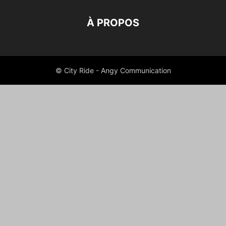
À PROPOS
© City Ride - Angy Communication