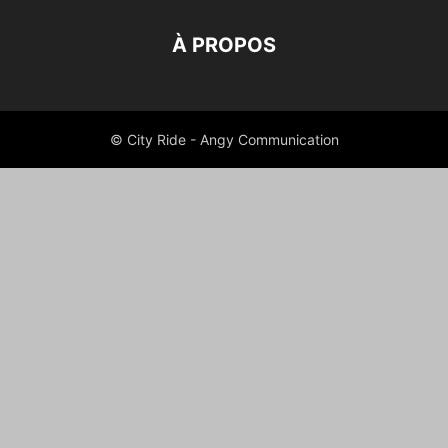
À PROPOS
© City Ride - Angy Communication