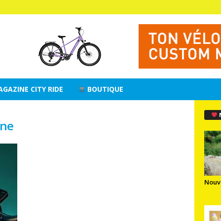
AGAZINE CITY RIDE
BOUTIQUE
ine
Nouv