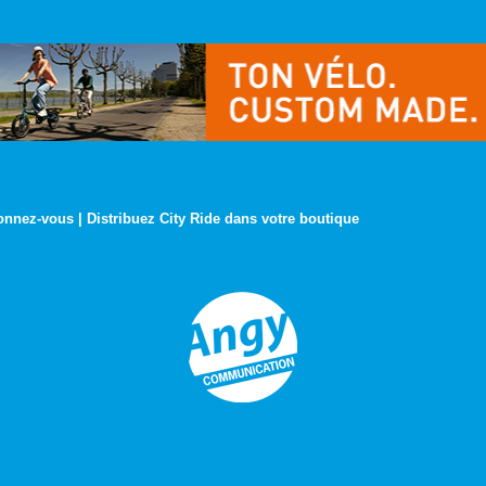
onnez-vous
|
Distribuez City Ride dans votre boutique