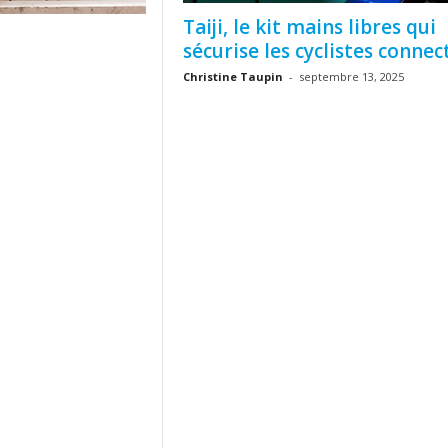
Taiji, le kit mains libres qui
sécurise les cyclistes connec
Christine Taupin
-
septembre 13, 2025