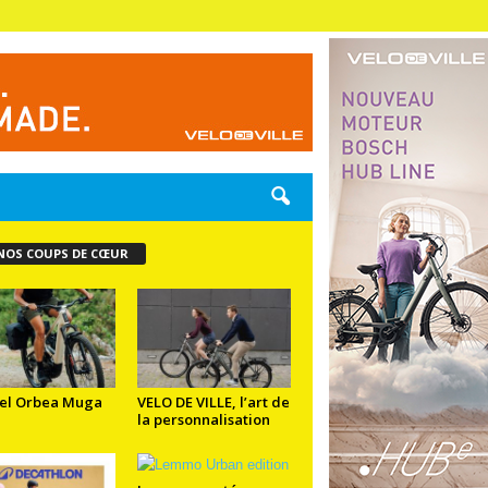
NOS COUPS DE CŒUR
el Orbea Muga
VELO DE VILLE, l’art de
la personnalisation