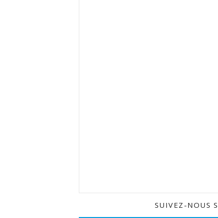
SUIVEZ-NOUS 