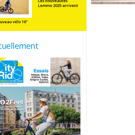
Les nouveautés
Lemmo 2025 arrivent
uveau vélo 16”
tuellement